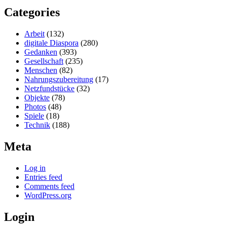
Categories
Arbeit
(132)
digitale Diaspora
(280)
Gedanken
(393)
Gesellschaft
(235)
Menschen
(82)
Nahrungszubereitung
(17)
Netzfundstücke
(32)
Objekte
(78)
Photos
(48)
Spiele
(18)
Technik
(188)
Meta
Log in
Entries feed
Comments feed
WordPress.org
Login