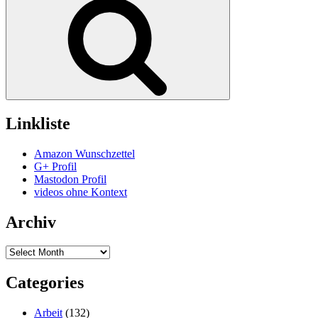
Linkliste
Amazon Wunschzettel
G+ Profil
Mastodon Profil
videos ohne Kontext
Archiv
Archiv
Categories
Arbeit
(132)